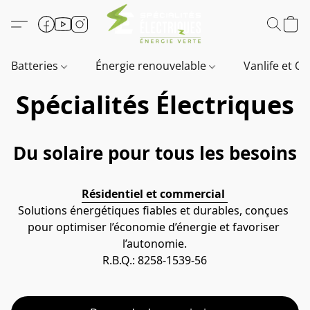
Batteries
Énergie renouvelable
Vanlife et O
Spécialités Électriques
Du solaire pour tous les besoins
Résidentiel et commercial 
Solutions énergétiques fiables et durables, conçues 
pour optimiser l’économie d’énergie et favoriser 
l’autonomie.
R.B.Q.: 8258-1539-56