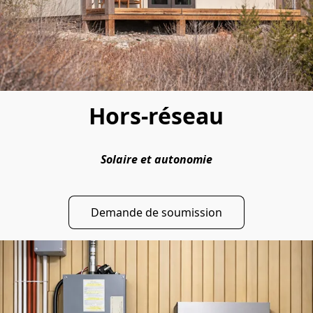
Hors-réseau
Solaire et autonomie
Demande de soumission