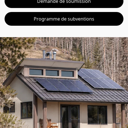
Demande de soumission
Programme de subventions