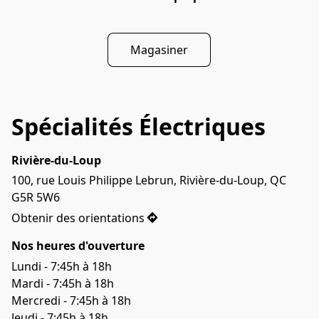
Magasiner
Spécialités Électriques
Rivière-du-Loup
100, rue Louis Philippe Lebrun, Rivière-du-Loup, QC 
G5R 5W6
Obtenir des orientations
Nos heures d'ouverture
Lundi - 7:45h à 18h

Mardi - 7:45h à 18h

Mercredi - 7:45h à 18h

Jeudi - 7:45h à 18h
