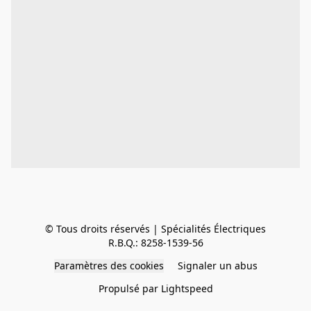
© Tous droits réservés | Spécialités Électriques
R.B.Q.: 8258-1539-56
Paramètres des cookies
Signaler un abus
Propulsé par Lightspeed