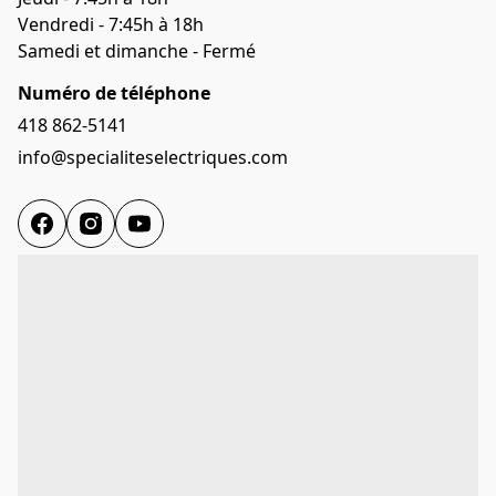
Vendredi - 7:45h à 18h

Samedi et dimanche - Fermé
Numéro de téléphone
418 862-5141
info@specialiteselectriques.com