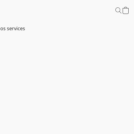
os services