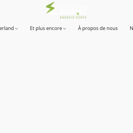
verland
Et plus encore
À propos de nous
N