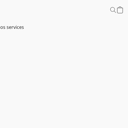
os services