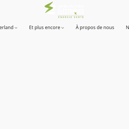
verland
Et plus encore
À propos de nous
N