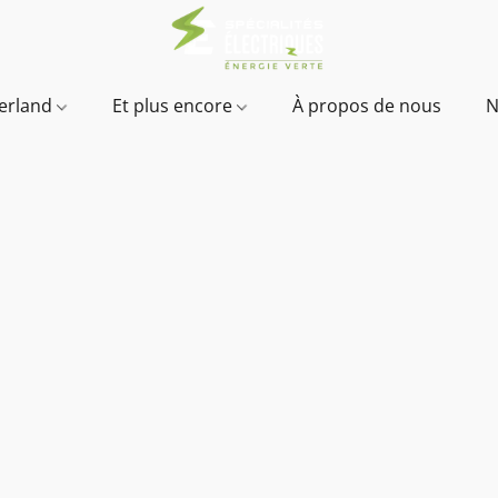
verland
Et plus encore
À propos de nous
N