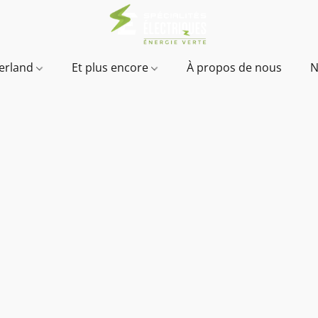
verland
Et plus encore
À propos de nous
N