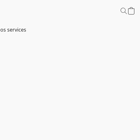
os services