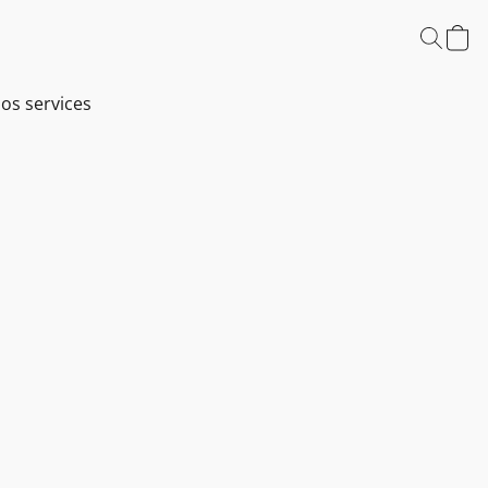
os services