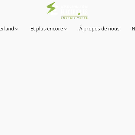
verland
Et plus encore
À propos de nous
N