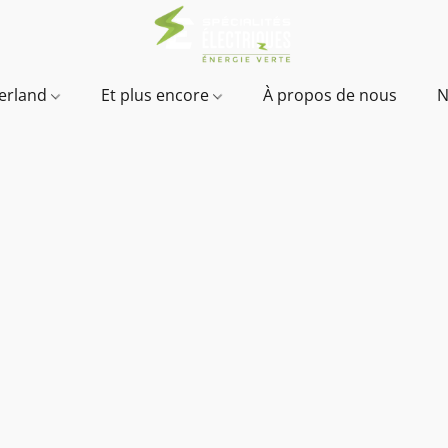
verland
Et plus encore
À propos de nous
N