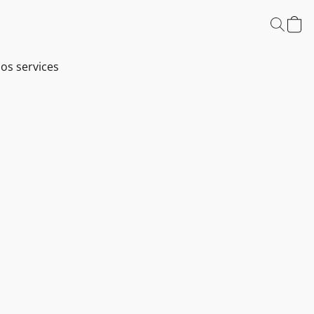
os services