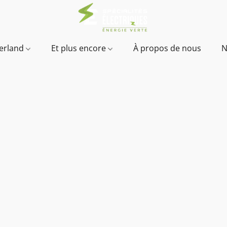
verland
Et plus encore
À propos de nous
N