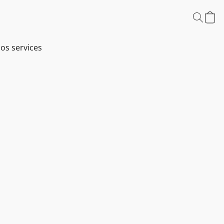
os services