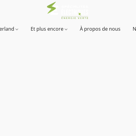
verland
Et plus encore
À propos de nous
N