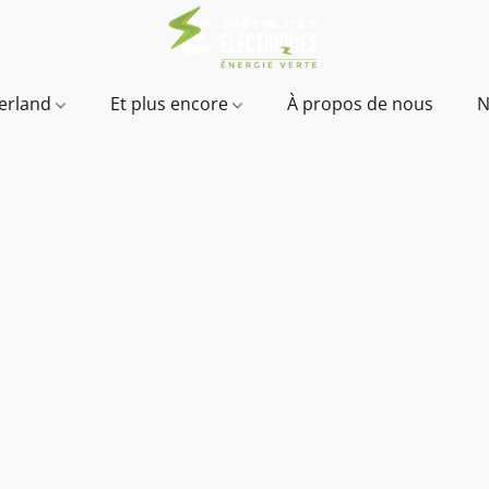
verland
Et plus encore
À propos de nous
N