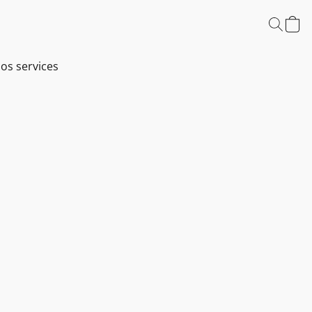
os services