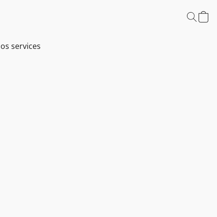
os services