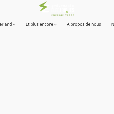
verland
Et plus encore
À propos de nous
N