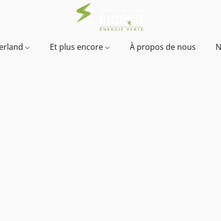
verland
Et plus encore
À propos de nous
N