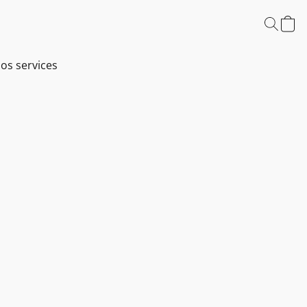
os services