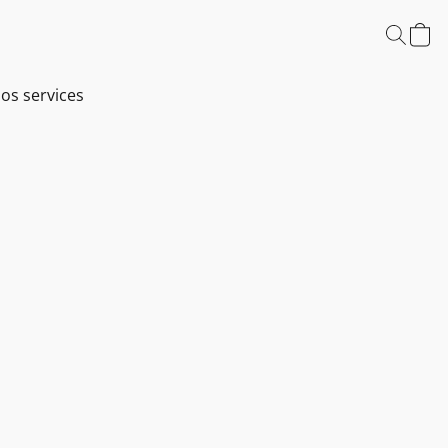
os services