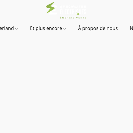
verland
Et plus encore
À propos de nous
N