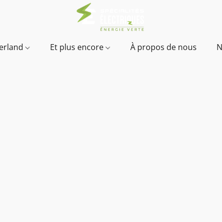
verland
Et plus encore
À propos de nous
N