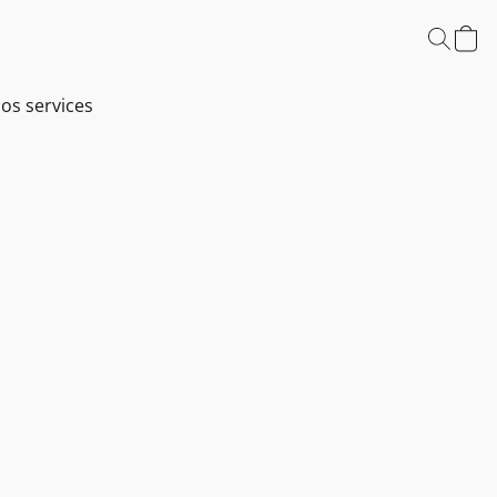
os services