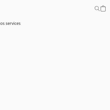
os services