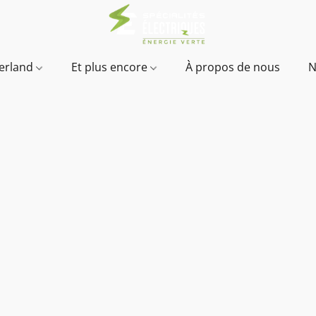
verland
Et plus encore
À propos de nous
N