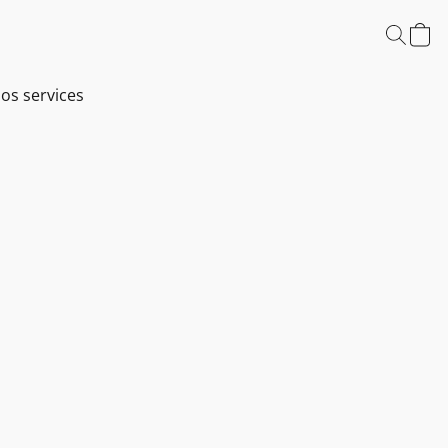
os services