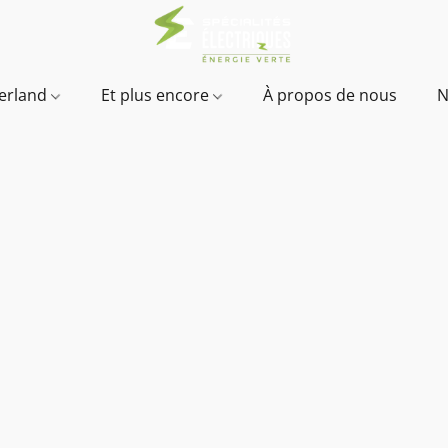
verland
Et plus encore
À propos de nous
N