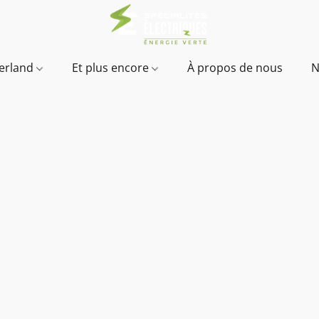
verland
Et plus encore
À propos de nous
N