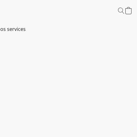
os services