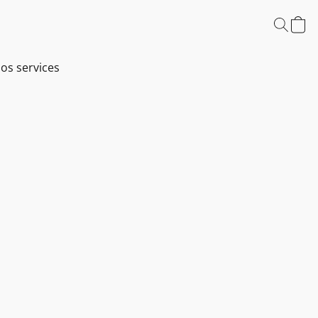
os services