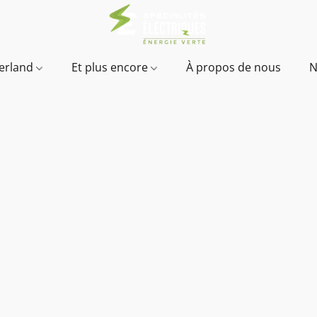
verland
Et plus encore
À propos de nous
N