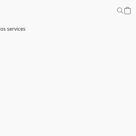
os services