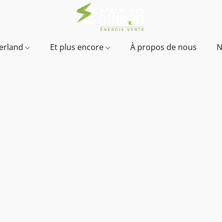
verland
Et plus encore
À propos de nous
N