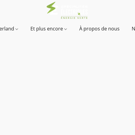
verland
Et plus encore
À propos de nous
N