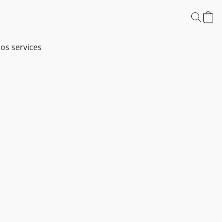
os services