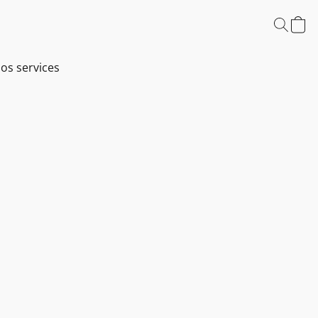
os services