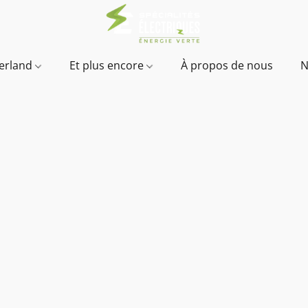
verland
Et plus encore
À propos de nous
N