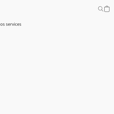
os services