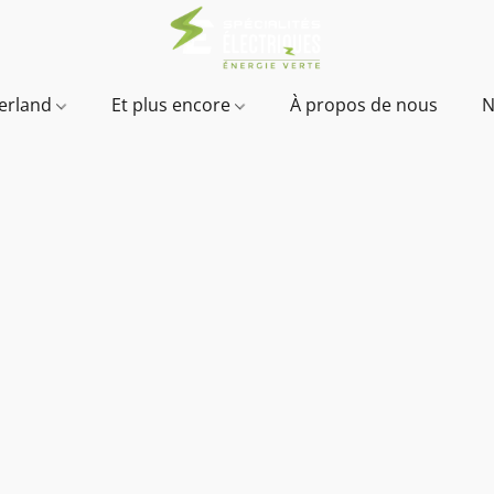
verland
Et plus encore
À propos de nous
N