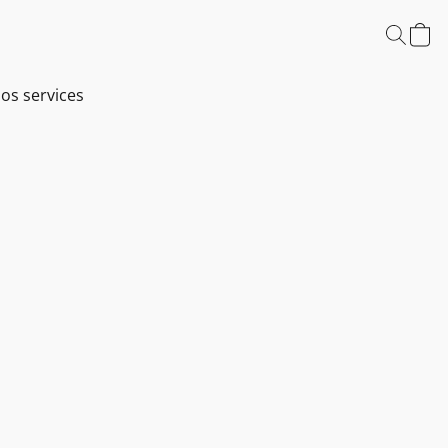
os services