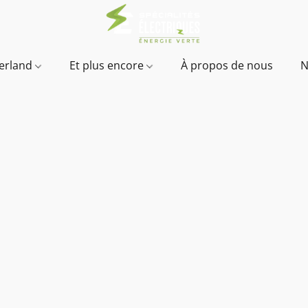
verland
Et plus encore
À propos de nous
N