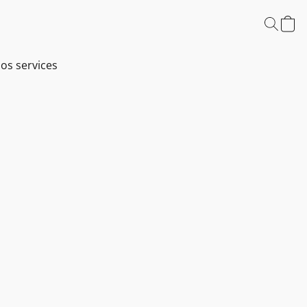
os services