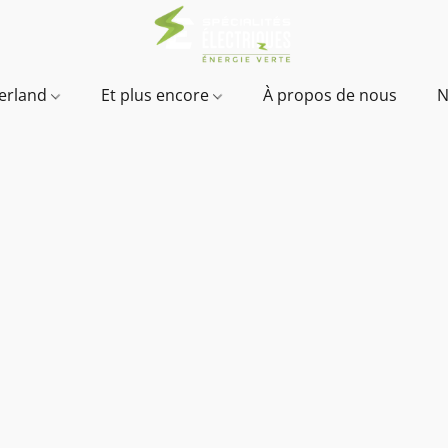
verland
Et plus encore
À propos de nous
N