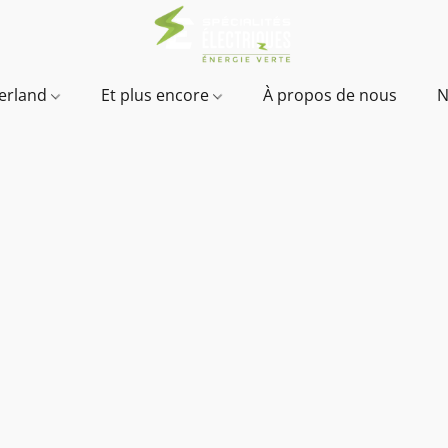
verland
Et plus encore
À propos de nous
N