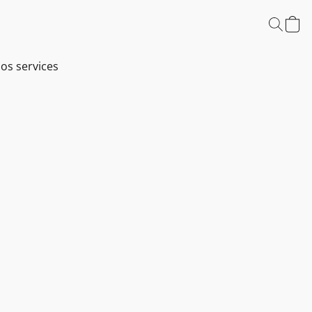
os services