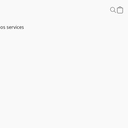
os services