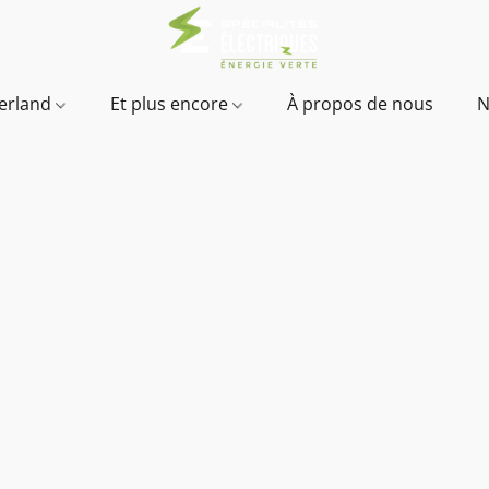
verland
Et plus encore
À propos de nous
N