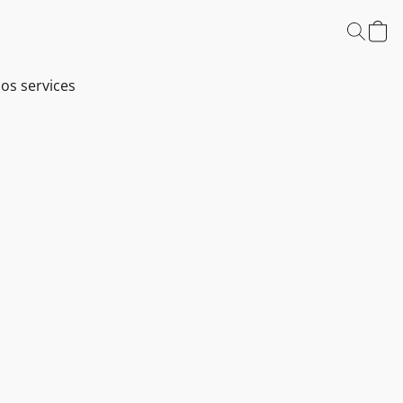
os services