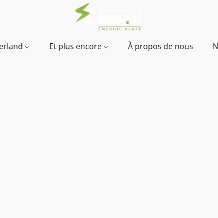
verland
Et plus encore
À propos de nous
N