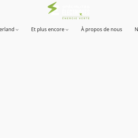
verland
Et plus encore
À propos de nous
N