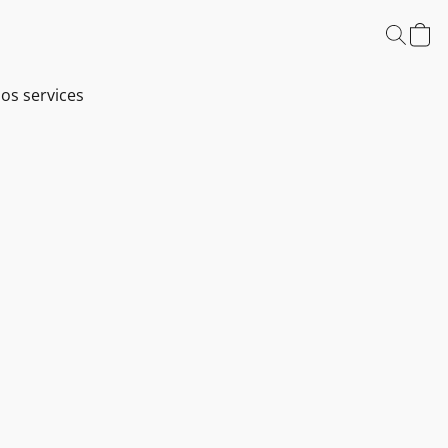
os services